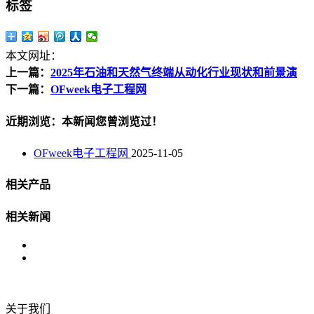
标签
本文网址：
上一篇：
2025年石油和天然气终端从动化行业现状和前景演
下一篇：
OFweek电子工程网
近期浏览：本新闻您曾浏览过！
OFweek电子工程网
2025-11-05
相关产品
相关新闻
关于我们