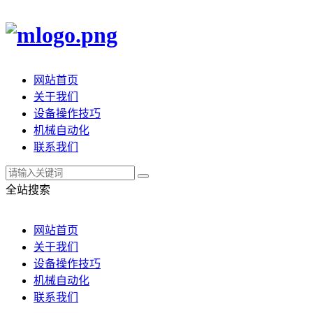
网站首页
关于我们
设备操作技巧
机械自动化
联系我们
全站搜索
网站首页
关于我们
设备操作技巧
机械自动化
联系我们