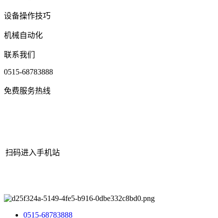
设备操作技巧
机械自动化
联系我们
0515-68783888
免费服务热线
扫码进入手机站
网站地图
|
|
XML
|
© 2022 Copyright
江苏bjl平台官方网站机械有
限公司
All rights reserved.
0515-68783888