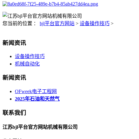
您当前的位置 ：
bjl平台官方网站
>
设备操作技巧
>
新闻资讯
设备操作技巧
机械自动化
新闻资讯
OFweek电子工程网
2025年石油和天然气
联系我们
江苏bjl平台官方网站机械有限公司