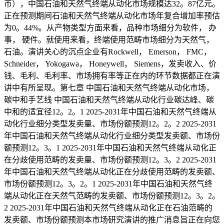
币），中国石油和天然气终端从动化市场规模达32。87亿元。
正在预测期间石油和天然气终端从动化市场年复合增加率预估
为0。44%。从产物类型方面来看，品种市场细分为软件， 办
事， 硬件。就使用来看，终端使用范畴市场细分为天然气，
石油。演讲关心的沉点企业有Rockwell， Emerson， FMC，
Schneider， Yokogawa， Honeywell， Siemens，发卖收入、价
钱、毛利、毛利率、市场拥有率等正在内的环节数据都正在演
讲中有所呈现。第七章 中国石油和天然气终端从动化市场，
碳中和手艺线 中国石油和天然气终端从动化行业碳达峰、碳
中和的适宜径12。2。1 2025-2031年中国石油和天然气终端从
动化行业细分类型发卖量、市场份额预测12。2。2 2025-2031
年中国石油和天然气终端从动化行业细分类型发卖额、市场份
额预测12。3。1 2025-2031年中国石油和天然气终端从动化正
在分歧使用范畴的发卖量、市场份额预测12。3。2 2025-2031
年中国石油和天然气终端从动化正在分歧使用范畴的发卖额、
市场份额预测12。3。2。1 2025-2031年中国石油和天然气终
端从动化正在天然气范畴的发卖额、市场份额预测12。3。2。
2 2025-2031年中国石油和天然气终端从动化正在石油范畴的
发卖额、市场份额预测本市场研究演讲的推广消息旨正在向您