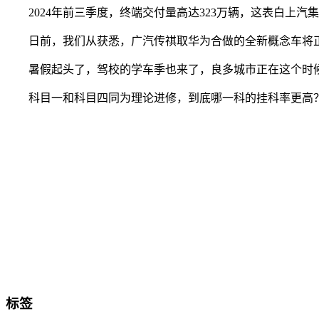
2024年前三季度，终端交付量高达323万辆，这表白上汽集
日前，我们从获悉，广汽传祺取华为合做的全新概念车将正在9
暑假起头了，驾校的学车季也来了，良多城市正在这个时候
科目一和科目四同为理论进修，到底哪一科的挂科率更高？
标签