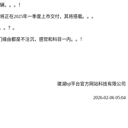
1辆，。。！
正在2025年一季度上市交付，其将搭载。。。
。。？。
缘由都是不注沉，感觉和科目一内。。！
建湖bjl平台官方网站科技有限公司
2026-02-06 05:04