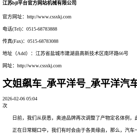
江苏bjl平台官方网站机械有限公司
官方网址：http://www.cssxkj.com
电话(Tel)：0515-68783888
传真(Fax)：0515-68783088
地址（Add）：江苏省盐城市建湖县高新技术区南环路66号
网址：http://www.cssxkj.com
文姐飙车_承平洋号_承平洋汽
2026-02-06 05:04
次
日前，我们从获悉，奥迪品牌再次调整了产物定名体例，此前
正在日常糊口中，我们有时会由于各类缘由，那么，汽车一