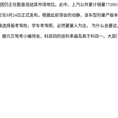
团仍正在勤奋连结其市场地位。此中，上汽公共累计销量77209
月24日正式发布。根据此前领会的动静，该车型的量产版本将
选择报考驾校，学车考驾照，必然要量入为出， 为什么会要这
据元贝驾考小编领会，科目四的挂科率遍及高于科目一。大部门