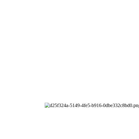
公司
All rights reserved.