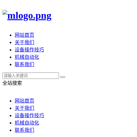
网站首页
关于我们
设备操作技巧
机械自动化
联系我们
全站搜索
网站首页
关于我们
设备操作技巧
机械自动化
联系我们