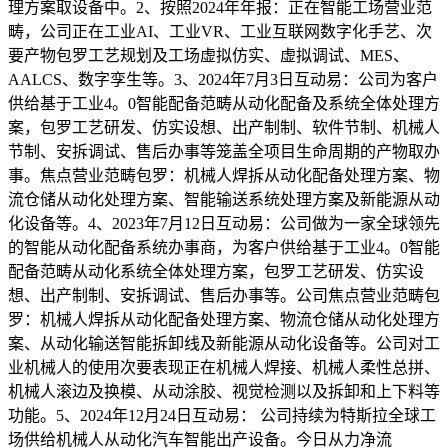
理方案取设备中。2、按照2024年年报：正在智能工场营业范
畴，公司正在工业AI、工业VR、工业互联网数字化手艺、次
要产物包罗工艺规划及工场虚拟仿实、虚拟调试、MES、
AALCS、数字孪生等。3、2024年7月3日互动易：公司为客户
供给基于工业4。0智能配备范畴从动化配备及系统全体处理方
案，包罗工艺研发、仿实设想、出产制制、软件节制、机械人
节制、安拆调试、售后办事等笼盖全项目生命周期的产物取办
事。焦点营业范畴包罗：机械人焊拆从动化配备处理方案、物
流仓储从动化处理方案、智能输送系统处理方案及新能源从动
化设备等。4、2023年7月12日互动易：公司做为一家全球领先
的智能从动化配备系统办事商，为客户供给基于工业4。0智能
配备范畴从动化系统全体处理方案，包罗工艺研发、仿实设
想、出产制制、安拆调试、售后办事等。公司焦点营业范畴包
罗：机械人焊拆从动化配备处理方案、物流仓储从动化处理方
案、从动化输送智能拆卸线及新能源从动化设备等。公司对工
业机械人的使用次要表现正在机械人焊接、机械人柔性总拼、
机械人滚边及换模、从动涂胶、视觉检测以及拆卸和上下料等
功能。5、2024年12月24日互动易： 公司持续为特斯拉全球工
场供给机械人从动化汽车智能出产设备。今日从力净流