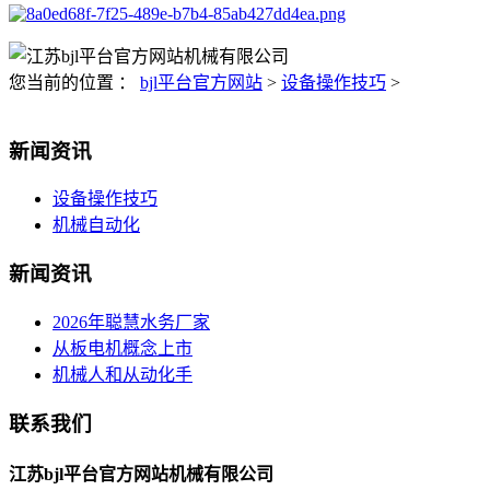
您当前的位置 ：
bjl平台官方网站
>
设备操作技巧
>
新闻资讯
设备操作技巧
机械自动化
新闻资讯
2026年聪慧水务厂家
从板电机概念上市
机械人和从动化手
联系我们
江苏bjl平台官方网站机械有限公司