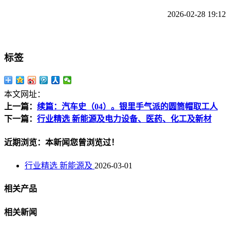
2026-02-28 19:12
标签
本文网址：
上一篇：
续篇：汽车史（04）。银里手气派的圆筒帽取工人
下一篇：
行业精选 新能源及电力设备、医药、化工及新材
近期浏览：本新闻您曾浏览过！
行业精选 新能源及
2026-03-01
相关产品
相关新闻