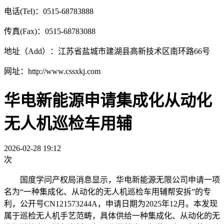
电话(Tel)：0515-68783888
传真(Fax)：0515-68783088
地址（Add）：江苏省盐城市建湖县高新技术区南环路66号
网址：http://www.cssxkj.com
华电新能源申请集成化从动化
无人机巡检车用辅
2026-02-28 19:12
次
国度学问产权局消息显示，华电新能源无限公司申请一项
名为“一种集成化、从动化的无人机巡检车用辅帮安拆”的专
利，公开号CN121573244A，申请日期为2025年12月。本发现
属于巡检无人机手艺范畴，具体供给一种集成化、从动化的无