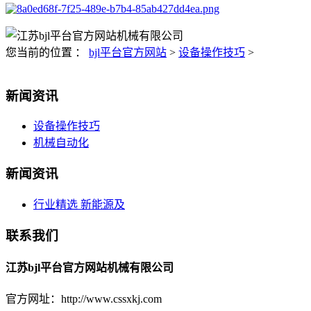
您当前的位置 ：
bjl平台官方网站
>
设备操作技巧
>
新闻资讯
设备操作技巧
机械自动化
新闻资讯
行业精选 新能源及
联系我们
江苏bjl平台官方网站机械有限公司
官方网址：http://www.cssxkj.com