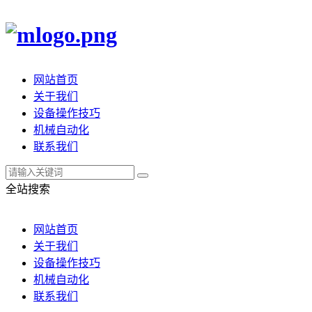
网站首页
关于我们
设备操作技巧
机械自动化
联系我们
全站搜索
网站首页
关于我们
设备操作技巧
机械自动化
联系我们